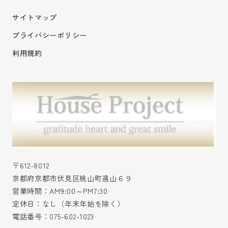
サイトマップ
プライバシーポリシー
利用規約
〒612-8012
京都府京都市伏見区桃山町遠山６９
営業時間：AM9:00～PM7:30
定休日：なし（年末年始を除く）
電話番号：
075-602-1023