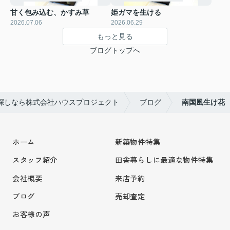
甘く包み込む、かすみ草
姫ガマを生ける
2026.07.06
2026.06.29
もっと見る
ブログトップへ
探しなら株式会社ハウスプロジェクト
ブログ
南国風生け花
ホーム
新築物件特集
スタッフ紹介
田舎暮らしに最適な物件特集
会社概要
来店予約
ブログ
売却査定
お客様の声