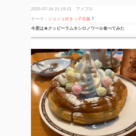
2025-07-16 21:19:21 アメブロ
テーマ：
ジョジョ好きっ子佐藤
今度は★クッピーラムネシロノワール食べてみた