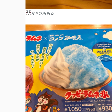
かき氷もある