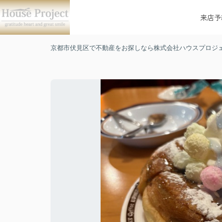
来店予
京都市伏見区で不動産をお探しなら株式会社ハウスプロジ