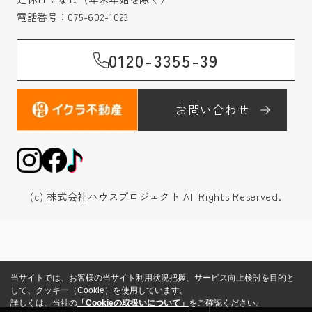
電話番号：
075-602-1023
0120-3355-39
お問い合わせ
(c) 株式会社ハウスプロジェクト All Rights Reserved.
当サイトでは、お客様の当サイト利用状況把握、サービス向上検討を目的と
して、クッキー（Cookie）を使用しています。
詳しくは、当社の
「Cookieの取扱いについて」
をご確認ください。