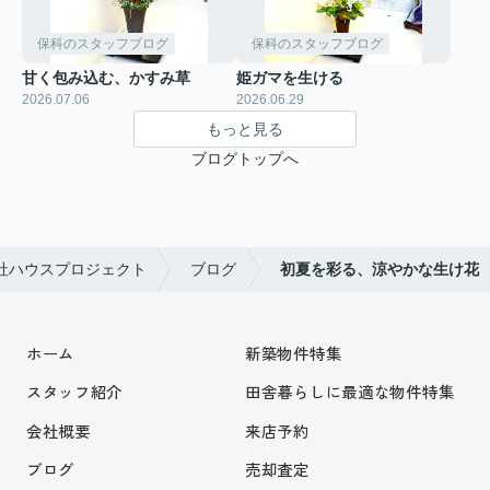
保科のスタッフブログ
保科のスタッフブログ
甘く包み込む、かすみ草
姫ガマを生ける
2026.07.06
2026.06.29
もっと見る
ブログトップへ
社ハウスプロジェクト
ブログ
初夏を彩る、涼やかな生け花
ホーム
新築物件特集
スタッフ紹介
田舎暮らしに最適な物件特集
会社概要
来店予約
ブログ
売却査定