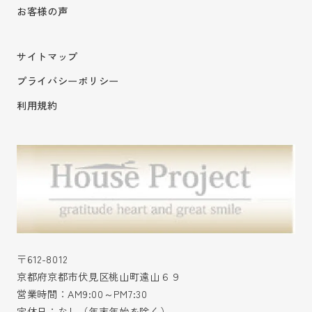
お客様の声
サイトマップ
プライバシーポリシー
利用規約
〒612-8012
京都府京都市伏見区桃山町遠山６９
営業時間：AM9:00～PM7:30
定休日：なし（年末年始を除く）