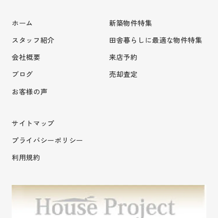
ホーム
新築物件特集
スタッフ紹介
田舎暮らしに最適な物件特集
会社概要
来店予約
ブログ
売却査定
お客様の声
サイトマップ
プライバシーポリシー
利用規約