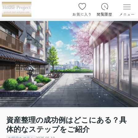
お気に入り
閲覧履歴
メニュー
資産整理の成功例はどこにある？具
体的なステップをご紹介