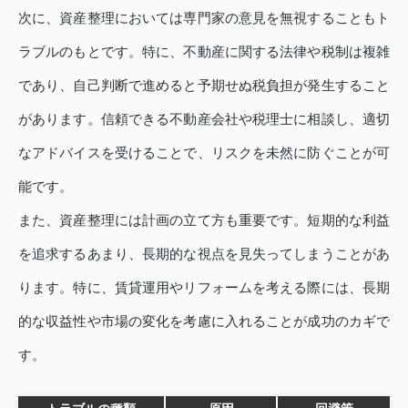
次に、資産整理においては専門家の意見を無視することもト
ラブルのもとです。特に、不動産に関する法律や税制は複雑
であり、自己判断で進めると予期せぬ税負担が発生すること
があります。信頼できる不動産会社や税理士に相談し、適切
なアドバイスを受けることで、リスクを未然に防ぐことが可
能です。
また、資産整理には計画の立て方も重要です。短期的な利益
を追求するあまり、長期的な視点を見失ってしまうことがあ
ります。特に、賃貸運用やリフォームを考える際には、長期
的な収益性や市場の変化を考慮に入れることが成功のカギで
す。