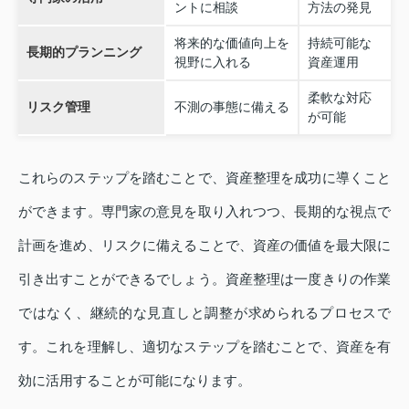
ントに相談
方法の発見
将来的な価値向上を
持続可能な
長期的プランニング
視野に入れる
資産運用
柔軟な対応
リスク管理
不測の事態に備える
が可能
これらのステップを踏むことで、資産整理を成功に導くこと
ができます。専門家の意見を取り入れつつ、長期的な視点で
計画を進め、リスクに備えることで、資産の価値を最大限に
引き出すことができるでしょう。資産整理は一度きりの作業
ではなく、継続的な見直しと調整が求められるプロセスで
す。これを理解し、適切なステップを踏むことで、資産を有
効に活用することが可能になります。