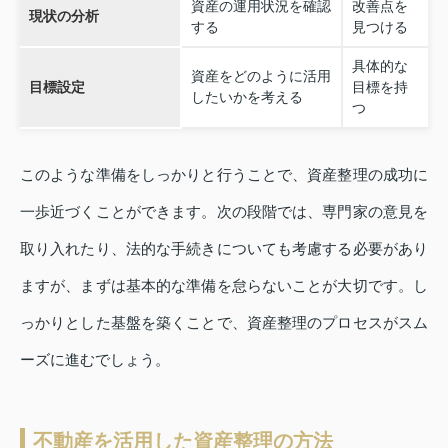
資産の運用状況を確認
改善点を
現状の分析
する
見つける
具体的な
資産をどのように活用
目標設定
目標を持
したいかを考える
つ
このような準備をしっかりと行うことで、資産整理の成功に
一歩近づくことができます。次の段階では、専門家の意見を
取り入れたり、法的な手続きについても考慮する必要があり
ますが、まずは基本的な準備を怠らないことが大切です。し
っかりとした基盤を築くことで、資産整理のプロセスがスム
ーズに進むでしょう。
不動産を活用した資産整理の方法