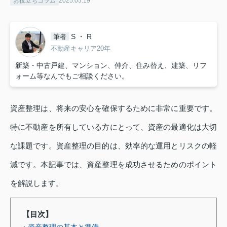
お役立ちコラム
2025.05.19
S ・ R
筆者
不動産キャリア20年
新築・中古戸建、マンション、仲介、住み替え、建築、リフ
ォーム等なんでもご相談ください。
資産整理は、将来の安心を確保するために非常に重要です。
特に不動産を所有している方にとって、資産の最適化は大切
な課題です。資産整理の目的は、効率的な運用とリスクの軽
減です。本記事では、資産整理を成功させるためのポイント
を解説します。
【目次】