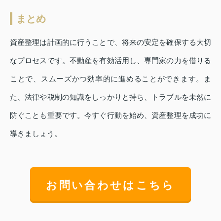
まとめ
資産整理は計画的に行うことで、将来の安定を確保する大切
なプロセスです。不動産を有効活用し、専門家の力を借りる
ことで、スムーズかつ効率的に進めることができます。ま
た、法律や税制の知識をしっかりと持ち、トラブルを未然に
防ぐことも重要です。今すぐ行動を始め、資産整理を成功に
導きましょう。
お問い合わせはこちら