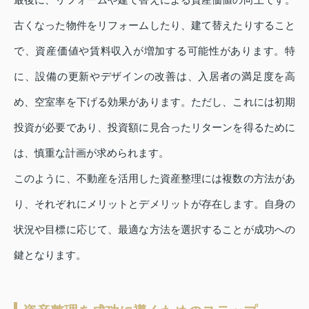
古くなった物件をリフォームしたり、建て替えたりすること
で、資産価値や賃料収入が増加する可能性があります。特
に、設備の更新やデザインの改善は、入居者の満足度を高
め、空室率を下げる効果があります。ただし、これには初期
投資が必要であり、投資額に見合ったリターンを得るために
は、慎重な計画が求められます。
このように、不動産を活用した資産整理には複数の方法があ
り、それぞれにメリットとデメリットが存在します。自身の
状況や目標に応じて、最適な方法を選択することが成功への
鍵となります。