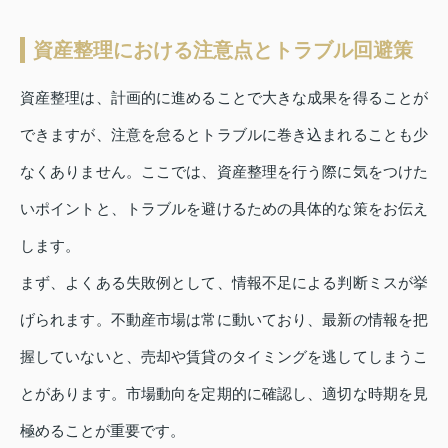
資産整理における注意点とトラブル回避策
資産整理は、計画的に進めることで大きな成果を得ることが
できますが、注意を怠るとトラブルに巻き込まれることも少
なくありません。ここでは、資産整理を行う際に気をつけた
いポイントと、トラブルを避けるための具体的な策をお伝え
します。
まず、よくある失敗例として、情報不足による判断ミスが挙
げられます。不動産市場は常に動いており、最新の情報を把
握していないと、売却や賃貸のタイミングを逃してしまうこ
とがあります。市場動向を定期的に確認し、適切な時期を見
極めることが重要です。