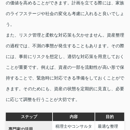
の価値を高めることができます。計画を立てる際には、家族
のライフステージや社会の変化も考慮に入れると良いでしょ
う。
また、リスク管理と柔軟な対応策も欠かせません。資産整理
の過程では、不測の事態が発生することもあります。その際
には、事前にリスクを想定し、適切な対応策を用意しておく
ことが重要です。例えば、資産の一部を流動性が高い形で保
持することで、緊急時に対応できる準備をしておくことがで
きます。そのためにも、資産の状態を定期的に見直し、必要
に応じて調整を行うことが大切です。
ステップ
内容
目的
税理士やコンサルタ
最適な整理
専門家の活用