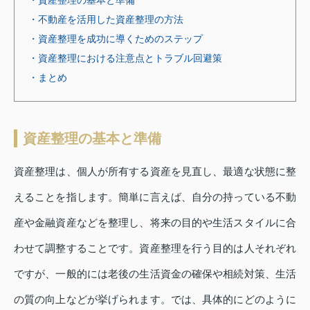
・資産整理の基本と準備
・不動産を活用した資産整理の方法
・資産整理を成功に導くためのステップ
・資産整理における注意点とトラブル回避策
・まとめ
資産整理の基本と準備
資産整理は、個人が所有する資産を見直し、最適な状態に整
えることを指します。簡単に言えば、自分の持っている不動
産や金融資産などを整理し、将来の目的や生活スタイルに合
わせて調整することです。資産整理を行う目的は人それぞれ
ですが、一般的には老後の生活資金の確保や相続対策、生活
の質の向上などが挙げられます。では、具体的にどのように