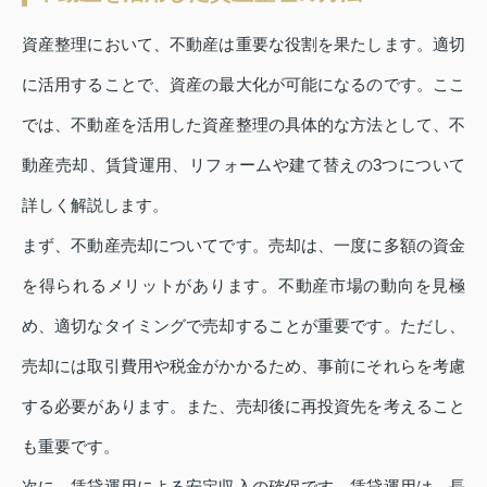
資産整理において、不動産は重要な役割を果たします。適切
に活用することで、資産の最大化が可能になるのです。ここ
では、不動産を活用した資産整理の具体的な方法として、不
動産売却、賃貸運用、リフォームや建て替えの3つについて
詳しく解説します。
まず、不動産売却についてです。売却は、一度に多額の資金
を得られるメリットがあります。不動産市場の動向を見極
め、適切なタイミングで売却することが重要です。ただし、
売却には取引費用や税金がかかるため、事前にそれらを考慮
する必要があります。また、売却後に再投資先を考えること
も重要です。
次に、賃貸運用による安定収入の確保です。賃貸運用は、長