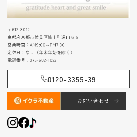
〒612-8012
京都府京都市伏見区桃山町遠山６９
営業時間：AM9:00～PM7:30
定休日：なし（年末年始を除く）
電話番号：
075-602-1023
0120-3355-39
お問い合わせ