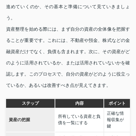
進めていくのか、その基本と準備について見ていきましょ
う。
資産整理を始める際には、まず自分の資産の全体像を把握す
ることが重要です。これには、不動産や預金、株式などの金
融資産だけでなく、負債も含まれます。次に、その資産がど
のように活用されているか、または活用されていないかを確
認します。このプロセスで、自分の資産がどのように役立っ
ているか、あるいは改善すべき点が見えてきます。
ステップ
内容
ポイント
正確な情
所有している資産と負
資産の把握
報収集が
債を一覧にする
鍵