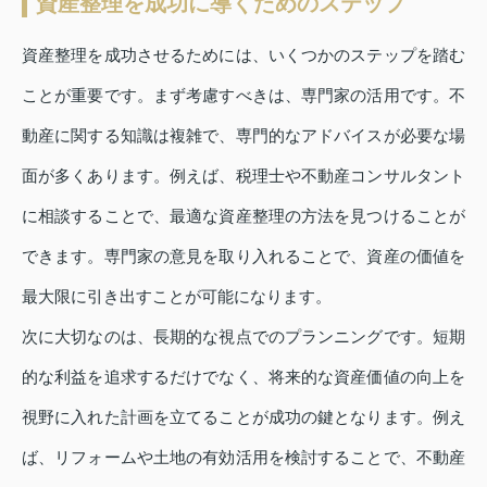
資産整理を成功に導くためのステップ
資産整理を成功させるためには、いくつかのステップを踏む
ことが重要です。まず考慮すべきは、専門家の活用です。不
動産に関する知識は複雑で、専門的なアドバイスが必要な場
面が多くあります。例えば、税理士や不動産コンサルタント
に相談することで、最適な資産整理の方法を見つけることが
できます。専門家の意見を取り入れることで、資産の価値を
最大限に引き出すことが可能になります。
次に大切なのは、長期的な視点でのプランニングです。短期
的な利益を追求するだけでなく、将来的な資産価値の向上を
視野に入れた計画を立てることが成功の鍵となります。例え
ば、リフォームや土地の有効活用を検討することで、不動産