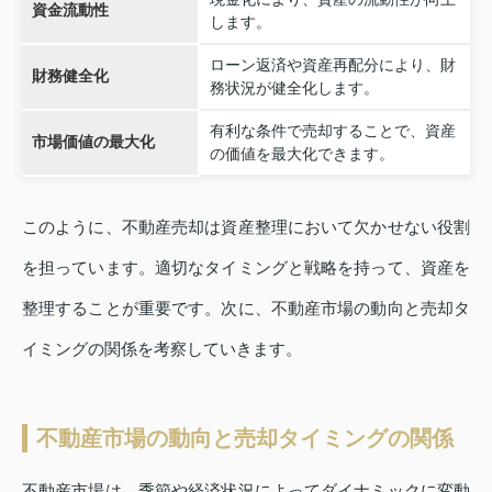
資金流動性
します。
ローン返済や資産再配分により、財
財務健全化
務状況が健全化します。
有利な条件で売却することで、資産
市場価値の最大化
の価値を最大化できます。
このように、不動産売却は資産整理において欠かせない役割
を担っています。適切なタイミングと戦略を持って、資産を
整理することが重要です。次に、不動産市場の動向と売却タ
イミングの関係を考察していきます。
不動産市場の動向と売却タイミングの関係
不動産市場は、季節や経済状況によってダイナミックに変動