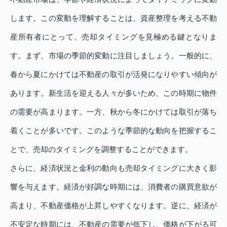
します。この変動を理解することは、資産整理を考える不動
産所有者にとって、売却タイミングを見極める鍵となりま
す。まず、市場の季節的変動に注目しましょう。一般的に、
春から夏にかけては不動産の取引が活発になりやすい傾向が
あります。新生活を迎える人々が多いため、この時期に物件
の需要が高まります。一方、秋から冬にかけては取引が落ち
着くことが多いです。このような季節的な動向を把握するこ
とで、売却のタイミングを調整することができます。
さらに、経済状況と金利の動向も売却タイミングに大きく影
響を与えます。経済が好調な時期には、消費者の購買意欲が
高まり、不動産価格が上昇しやすくなります。逆に、経済が
不安定な時期には、不動産の需要が低下し、価格が下がる可