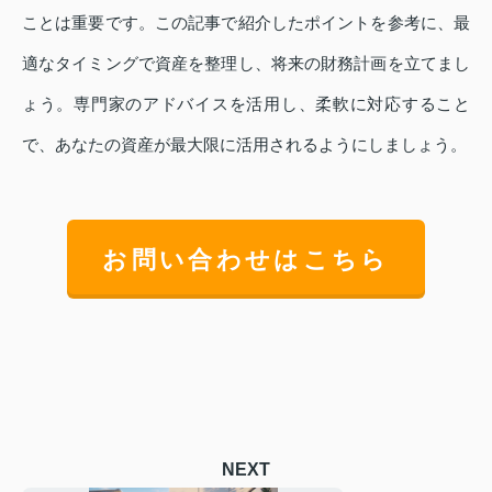
ことは重要です。この記事で紹介したポイントを参考に、最
適なタイミングで資産を整理し、将来の財務計画を立てまし
ょう。専門家のアドバイスを活用し、柔軟に対応すること
で、あなたの資産が最大限に活用されるようにしましょう。
お問い合わせはこちら
NEXT