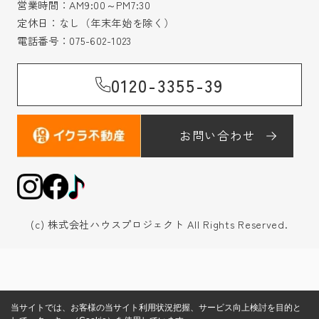
営業時間：AM9:00～PM7:30
定休日：なし（年末年始を除く）
電話番号：
075-602-1023
0120-3355-39
お問い合わせ
(c) 株式会社ハウスプロジェクト All Rights Reserved.
当サイトでは、お客様の当サイト利用状況把握、サービス向上検討を目的と