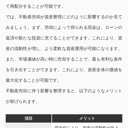
て再配分することが可能です。
では、不動産売却が資産整理にどのように影響するのか見て
みましょう。まず、売却によって得られる現金は、ローンの
返済や新たな投資に充てることができます。これにより、資
産の流動性が増し、より柔軟な資産運用が可能になります。
また、市場価値が高い時に売却することで、最も有利な条件
を引き出すことができます。これにより、資産全体の価値を
最大化することが可能です。
不動産売却に伴う影響を整理すると、以下のようなメリット
が挙げられます。
項目
メリット
現金化により、資産の流動性が向上