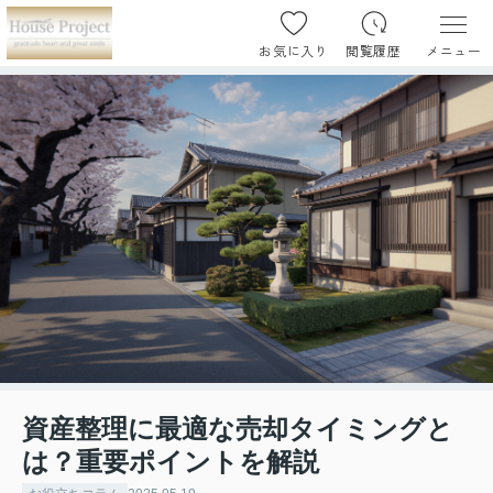
お気に入り
閲覧履歴
メニュー
資産整理に最適な売却タイミングと
は？重要ポイントを解説