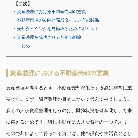
【目次】
・資産整理における不動産売却の意義
・不動産市場の動向と売却タイミングの関係
・売却タイミングを見極めるためのポイント
・資産整理を成功させるための戦略
・まとめ
資産整理における不動産売却の意義
資産整理を考えるとき、不動産売却が果たす役割は非常に重
要です。まず、資産整理の目的について考えてみましょう。
多くの人が資産整理を行うのは、財務状況を健全化し、将来
に備えるためです。特に不動産は大きな資産の一つであり、
その売却によって得られる資金は、他の投資や生活資金とし