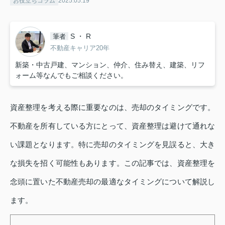
お役立ちコラム
2025.05.19
S ・ R
筆者
不動産キャリア20年
新築・中古戸建、マンション、仲介、住み替え、建築、リフ
ォーム等なんでもご相談ください。
資産整理を考える際に重要なのは、売却のタイミングです。
不動産を所有している方にとって、資産整理は避けて通れな
い課題となります。特に売却のタイミングを見誤ると、大き
な損失を招く可能性もあります。この記事では、資産整理を
念頭に置いた不動産売却の最適なタイミングについて解説し
ます。