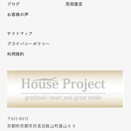
ブログ
売却査定
お客様の声
サイトマップ
プライバシーポリシー
利用規約
〒612-8012
京都府京都市伏見区桃山町遠山６９