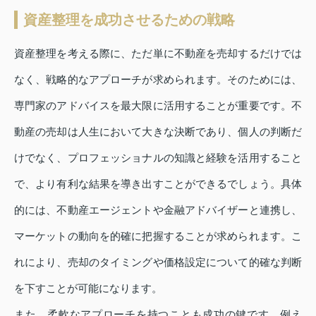
資産整理を成功させるための戦略
資産整理を考える際に、ただ単に不動産を売却するだけでは
なく、戦略的なアプローチが求められます。そのためには、
専門家のアドバイスを最大限に活用することが重要です。不
動産の売却は人生において大きな決断であり、個人の判断だ
けでなく、プロフェッショナルの知識と経験を活用すること
で、より有利な結果を導き出すことができるでしょう。具体
的には、不動産エージェントや金融アドバイザーと連携し、
マーケットの動向を的確に把握することが求められます。こ
れにより、売却のタイミングや価格設定について的確な判断
を下すことが可能になります。
また、柔軟なアプローチを持つことも成功の鍵です。例え