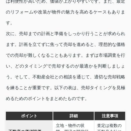
は利便性が高いため、価値が上がりやすいです。また、最近
のリフォームや改装が物件の魅力を高めるケースもありま
す。
次に、売却までの計画と準備をしっかり行うことが求められ
ます。計画を立てずに焦って売却を進めると、理想的な価格
での売却が難しくなることもあります。まずは市場調査を行
い、どのタイミングで売却するのが最適かを判断しましょ
う。そして、不動産会社との相談を通じて、適切な売却戦略
を練ることが重要です。以下の表は、売却タイミングを見極
めるためのポイントをまとめたものです。
ポイント
詳細
注意事項
立地・物件の状
査定は複数の