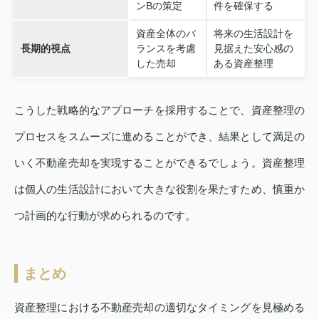
ンBの策定
件を確保する
資産全体のバ
将来の生活設計を
長期的視点
ランスを考慮
見据えた安心感の
した売却
ある資産整理
こうした戦略的なアプローチを採用することで、資産整理の
プロセスをスムーズに進めることができ、結果として満足の
いく不動産売却を実現することができるでしょう。資産整理
は個人の生活設計において大きな役割を果たすため、慎重か
つ計画的な行動が求められるのです。
まとめ
資産整理における不動産売却の適切なタイミングを見極める