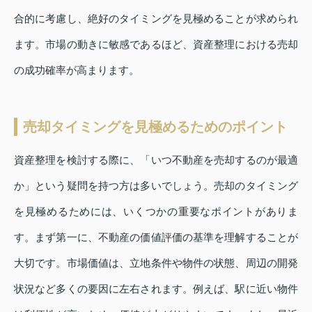
合的に考慮し、絶好のタイミングを見極めることが求められ
ます。市場の動きに敏感であるほど、資産整理における売却
の成功確率が高まります。
売却タイミングを見極めるためのポイント
資産整理を検討する際に、「いつ不動産を売却するのが最適
か」という疑問を持つ方は多いでしょう。売却のタイミング
を見極めるためには、いくつかの重要なポイントがありま
す。まず第一に、不動産の価値評価の基準を理解することが
大切です。市場価値は、立地条件や物件の状態、周辺の開発
状況など多くの要因に左右されます。例えば、駅に近い物件