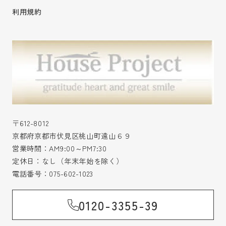
利用規約
〒612-8012
京都府京都市伏見区桃山町遠山６９
営業時間：AM9:00～PM7:30
定休日：なし（年末年始を除く）
電話番号：
075-602-1023
0120-3355-39