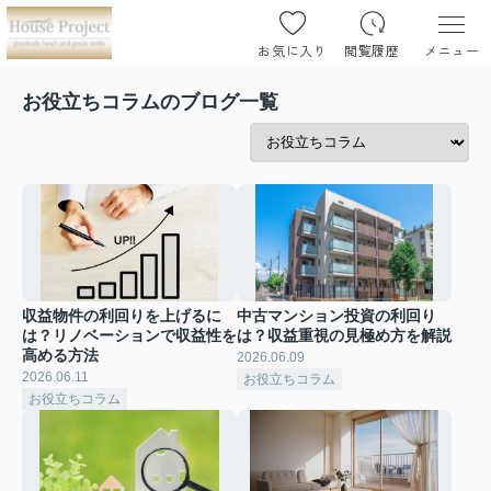
お気に入り
閲覧履歴
メニュー
お役立ちコラムのブログ一覧
収益物件の利回りを上げるに
中古マンション投資の利回り
は？リノベーションで収益性を
は？収益重視の見極め方を解説
高める方法
2026.06.09
2026.06.11
お役立ちコラム
お役立ちコラム