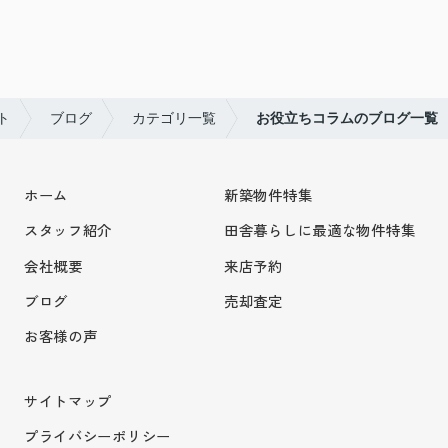
ト
ブログ
カテゴリ一覧
お役立ちコラムのブログ一覧
ホーム
新築物件特集
スタッフ紹介
田舎暮らしに最適な物件特集
会社概要
来店予約
ブログ
売却査定
お客様の声
サイトマップ
プライバシーポリシー