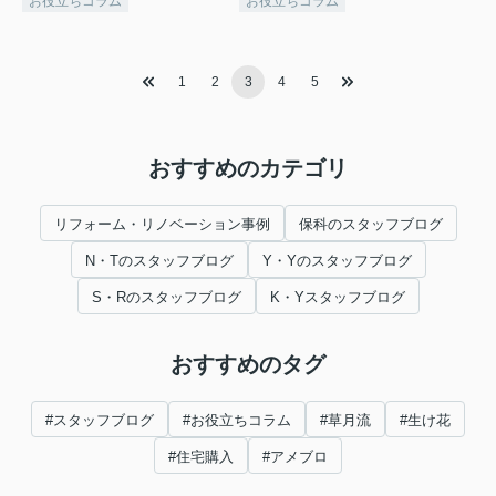
お役立ちコラム
お役立ちコラム
1
2
3
4
5
おすすめのカテゴリ
リフォーム・リノベーション事例
保科のスタッフブログ
N・Tのスタッフブログ
Y・Yのスタッフブログ
S・Rのスタッフブログ
K・Yスタッフブログ
おすすめのタグ
#スタッフブログ
#お役立ちコラム
#草月流
#生け花
#住宅購入
#アメブロ