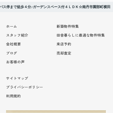
バス停まで徒歩４分♪ガーデンスペース付４ＬＤＫ☆南丹市園部町横田
ホーム
新築物件特集
スタッフ紹介
田舎暮らしに最適な物件特集
会社概要
来店予約
ブログ
売却査定
お客様の声
サイトマップ
プライバシーポリシー
利用規約