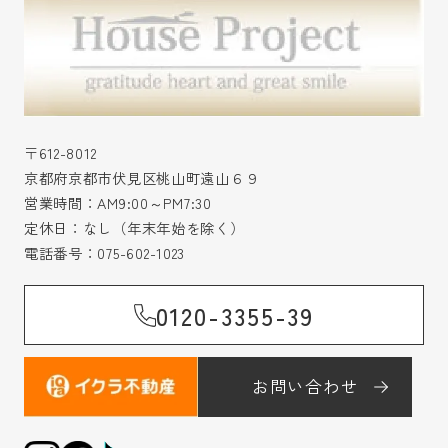
〒612-8012
京都府京都市伏見区桃山町遠山６９
営業時間：AM9:00～PM7:30
定休日：なし（年末年始を除く）
電話番号：
075-602-1023
0120-3355-39
お問い合わせ