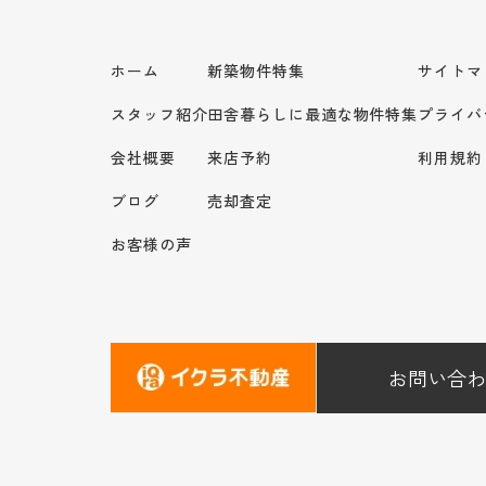
ホーム
新築物件特集
サイトマ
スタッフ紹介
田舎暮らしに最適な物件特集
プライバ
会社概要
来店予約
利用規約
ブログ
売却査定
お客様の声
お問い合わ