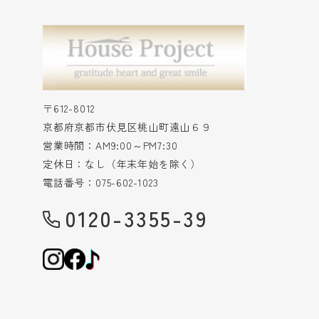
〒612-8012
京都府京都市伏見区桃山町遠山６９
営業時間：AM9:00～PM7:30
定休日：なし（年末年始を除く）
電話番号：075-602-1023
0120-3355-39