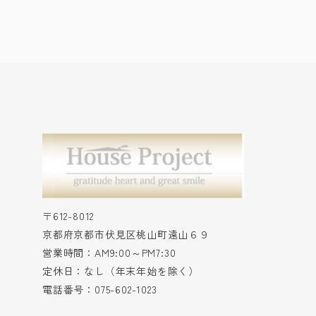
〒612-8012
京都府京都市伏見区桃山町遠山６９
営業時間：AM9:00～PM7:30
定休日：なし（年末年始を除く）
電話番号：075-602-1023