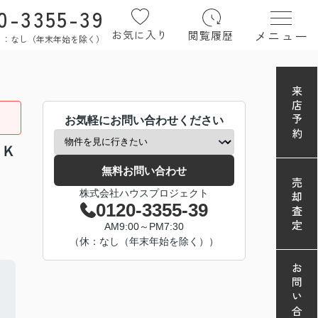
0-3355-39
メニュー
お気に入り
閲覧履歴
定休日：なし（年末年始を除く）
来店予約
お気軽にお問い合わせください
ＤＫ
無料お問い合わせ
売却査定
株式会社ハウスプロジェクト
0120-3355-39
AM9:00～PM7:30
（休：なし（年末年始を除く））
お問い合わせ