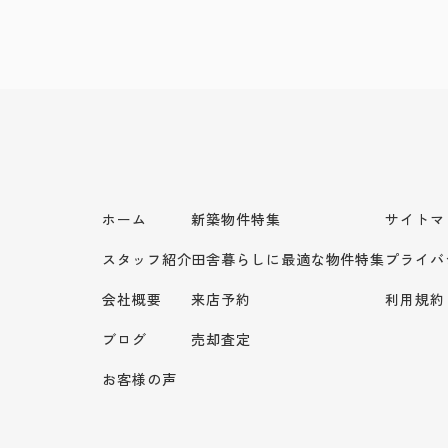
ホーム
新築物件特集
サイトマ
スタッフ紹介
田舎暮らしに最適な物件特集
プライバ
会社概要
来店予約
利用規約
ブログ
売却査定
お客様の声