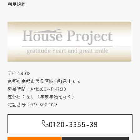
利用規約
〒612-8012
京都府京都市伏見区桃山町遠山６９
営業時間：AM9:00～PM7:30
定休日：なし（年末年始を除く）
電話番号：
075-602-1023
0120-3355-39