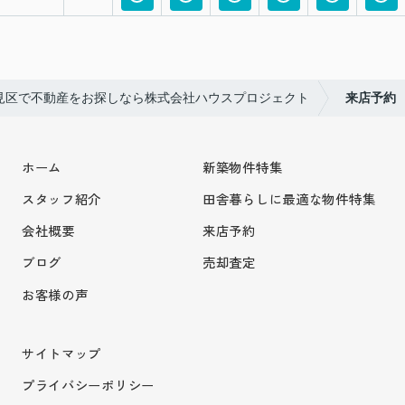
見区で不動産をお探しなら株式会社ハウスプロジェクト
来店予約
ホーム
新築物件特集
スタッフ紹介
田舎暮らしに最適な物件特集
会社概要
来店予約
ブログ
売却査定
お客様の声
サイトマップ
プライバシーポリシー