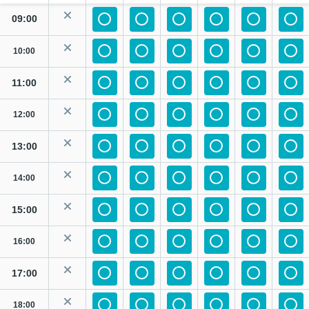
09:00
10:00
11:00
12:00
13:00
14:00
15:00
16:00
17:00
18:00