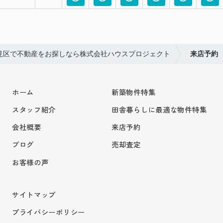
見区で不動産をお探しなら株式会社ハウスプロジェクト
来店予約
ホーム
新築物件特集
スタッフ紹介
田舎暮らしに最適な物件特集
会社概要
来店予約
ブログ
売却査定
お客様の声
サイトマップ
プライバシーポリシー