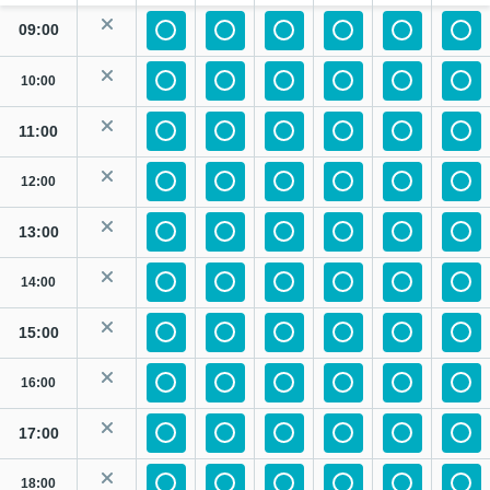
09:00
10:00
11:00
12:00
13:00
14:00
15:00
16:00
17:00
18:00