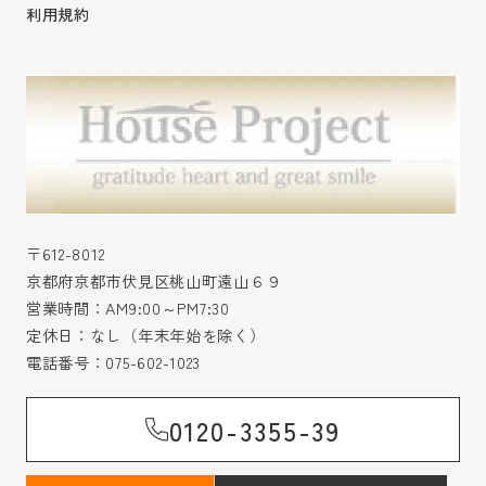
利用規約
〒612-8012
京都府京都市伏見区桃山町遠山６９
営業時間：AM9:00～PM7:30
定休日：なし（年末年始を除く）
電話番号：
075-602-1023
0120-3355-39