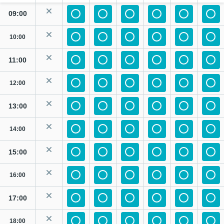
09:00
10:00
11:00
12:00
13:00
14:00
15:00
16:00
17:00
18:00