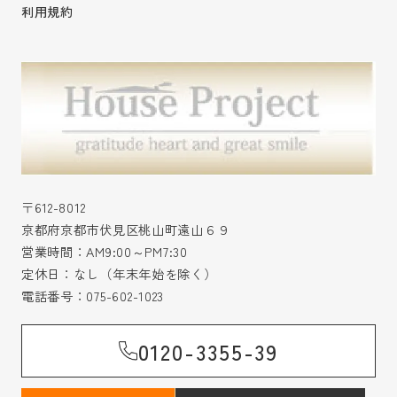
利用規約
〒612-8012
京都府京都市伏見区桃山町遠山６９
営業時間：AM9:00～PM7:30
定休日：なし（年末年始を除く）
電話番号：
075-602-1023
0120-3355-39