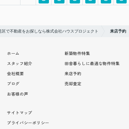
見区で不動産をお探しなら株式会社ハウスプロジェクト
来店予約
ホーム
新築物件特集
スタッフ紹介
田舎暮らしに最適な物件特集
会社概要
来店予約
ブログ
売却査定
お客様の声
サイトマップ
プライバシーポリシー