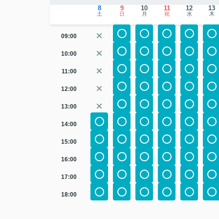
8
9
10
11
12
13
土
日
月
祝
水
木
09:00
10:00
11:00
12:00
13:00
14:00
15:00
16:00
17:00
18:00