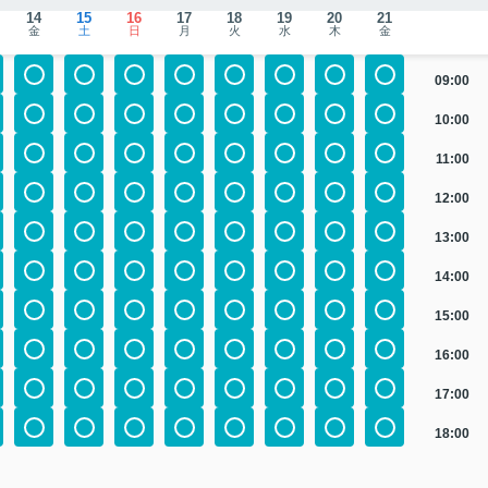
14
15
16
17
18
19
20
21
金
土
日
月
火
水
木
金
09:00
10:00
11:00
12:00
13:00
14:00
15:00
16:00
17:00
18:00