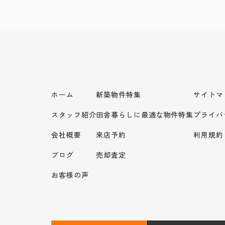
ホーム
新築物件特集
サイトマ
スタッフ紹介
田舎暮らしに最適な物件特集
プライバ
会社概要
来店予約
利用規約
ブログ
売却査定
お客様の声