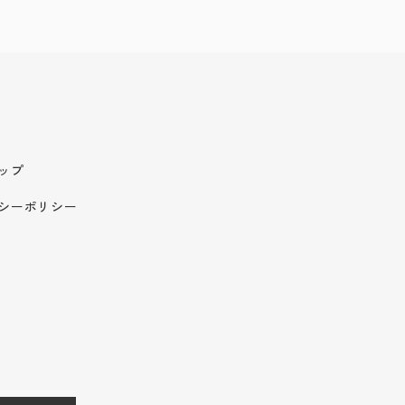
ップ
シーポリシー