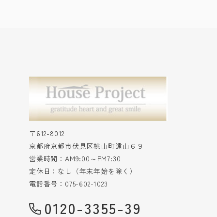
〒612-8012
京都府京都市伏見区桃山町遠山６９
営業時間：AM9:00～PM7:30
定休日：なし（年末年始を除く）
電話番号：075-602-1023
0120-3355-39