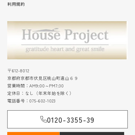
利用規約
〒612-8012
京都府京都市伏見区桃山町遠山６９
営業時間：AM9:00～PM7:30
定休日：なし（年末年始を除く）
電話番号：
075-602-1023
0120-3355-39