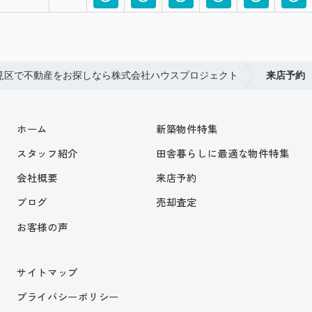
見区で不動産をお探しなら株式会社ハウスプロジェクト
来店予約
ホーム
新築物件特集
スタッフ紹介
田舎暮らしに最適な物件特集
会社概要
来店予約
ブログ
売却査定
お客様の声
サイトマップ
プライバシーポリシー