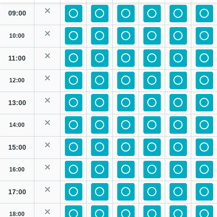
09:00
10:00
11:00
12:00
13:00
14:00
15:00
16:00
17:00
18:00