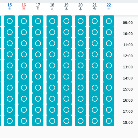
15
16
17
18
19
20
21
22
土
日
月
火
水
木
金
土
09:00
10:00
11:00
12:00
13:00
14:00
15:00
16:00
17:00
18:00