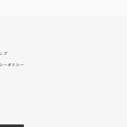
ップ
シーポリシー