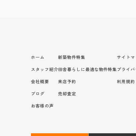
ホーム
新築物件特集
サイトマ
スタッフ紹介
田舎暮らしに最適な物件特集
プライバ
会社概要
来店予約
利用規約
ブログ
売却査定
お客様の声