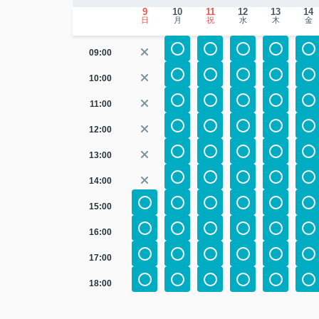
9
10
11
12
13
14
日
月
祝
水
木
金
09:00
10:00
11:00
12:00
13:00
14:00
15:00
16:00
17:00
18:00