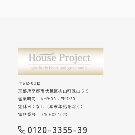
〒612-8012
京都府京都市伏見区桃山町遠山６９
営業時間：AM9:00～PM7:30
定休日：なし（年末年始を除く）
電話番号：075-602-1023
0120-3355-39