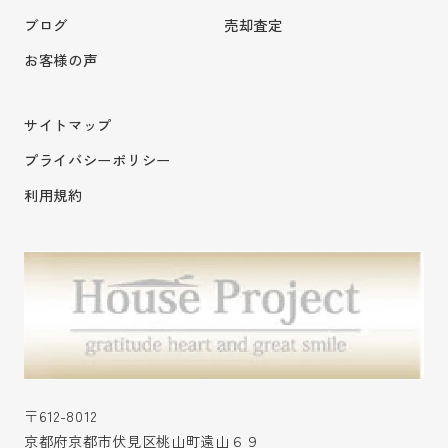
ブログ
売却査定
お客様の声
サイトマップ
プライバシーポリシー
利用規約
〒612-8012
京都府京都市伏見区桃山町遠山６９