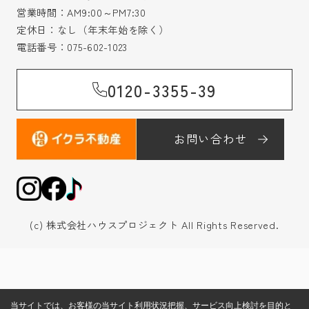
営業時間：AM9:00～PM7:30
定休日：なし（年末年始を除く）
電話番号：
075-602-1023
0120-3355-39
お問い合わせ
(c) 株式会社ハウスプロジェクト All Rights Reserved.
当サイトでは、お客様の当サイト利用状況把握、サービス向上検討を目的と