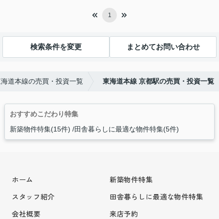
1
検索条件を変更
まとめてお問い合わせ
東海道本線の売買・投資一覧
東海道本線 京都駅の売買・投資一覧
おすすめこだわり特集
新築物件特集(15件)
田舎暮らしに最適な物件特集(5件)
ホーム
新築物件特集
スタッフ紹介
田舎暮らしに最適な物件特集
会社概要
来店予約