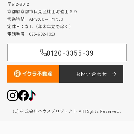
〒612-8012
京都府京都市伏見区桃山町遠山６９
営業時間：AM9:00～PM7:30
定休日：なし（年末年始を除く）
電話番号：
075-602-1023
0120-3355-39
お問い合わせ
(c) 株式会社ハウスプロジェクト All Rights Reserved.