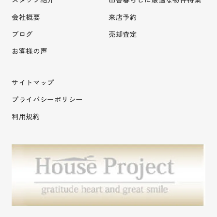
会社概要
来店予約
ブログ
売却査定
お客様の声
サイトマップ
プライバシーポリシー
利用規約