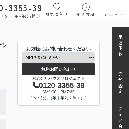
0-3355-39
メニュー
お気に入り
閲覧履歴
定休日：なし（年末年始を除く）
来店予約
サン
お気軽にお問い合わせください
無料お問い合わせ
売却査定
株式会社ハウスプロジェクト
0120-3355-39
AM9:00～PM7:30
（休：なし（年末年始を除く））
お問い合わせ