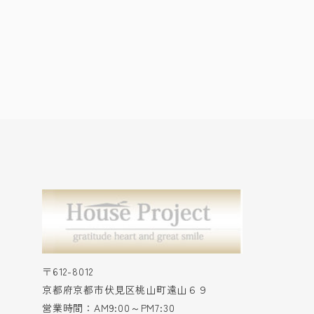
〒612-8012
京都府京都市伏見区桃山町遠山６９
営業時間：AM9:00～PM7:30