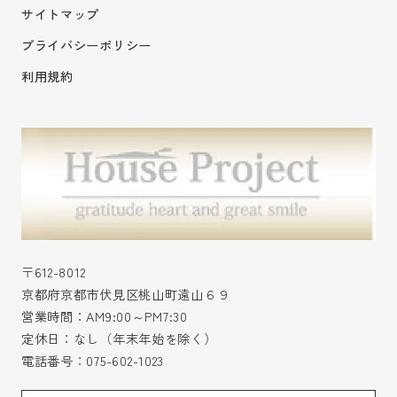
サイトマップ
プライバシーポリシー
利用規約
〒612-8012
京都府京都市伏見区桃山町遠山６９
営業時間：AM9:00～PM7:30
定休日：なし（年末年始を除く）
電話番号：
075-602-1023