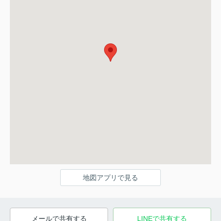
地図アプリで見る
メールで共有する
LINEで共有する