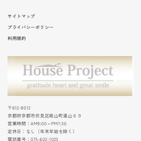
サイトマップ
プライバシーポリシー
利用規約
〒612-8012
京都府京都市伏見区桃山町遠山６９
営業時間：AM9:00～PM7:30
定休日：なし（年末年始を除く）
電話番号：
075-602-1023