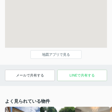
地図アプリで見る
メールで共有する
LINEで共有する
よく見られている物件