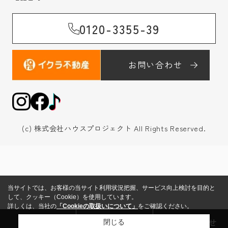
0120-3355-39
お問い合わせ
(c) 株式会社ハウスプロジェクト All Rights Reserved.
当サイトでは、お客様の当サイト利用状況把握、サービス向上検討を目的と
して、クッキー（Cookie）を使用しています。
詳しくは、当社の
「Cookieの取扱いについて」
をご確認ください。
来店予約
売却査定
お問い合わせ
閉じる