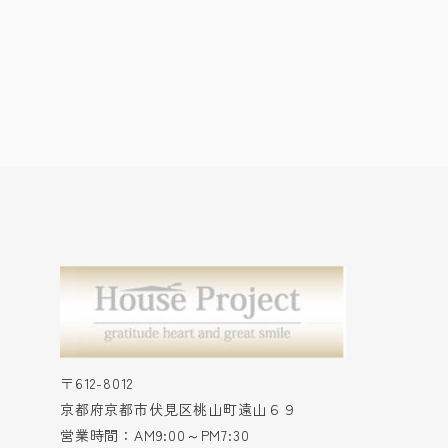
〒612-8012
京都府京都市伏見区桃山町遠山６９
営業時間：AM9:00～PM7:30