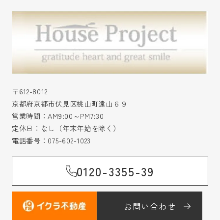
〒612-8012
京都府京都市伏見区桃山町遠山６９
営業時間：AM9:00～PM7:30
定休日：なし（年末年始を除く）
電話番号：
075-602-1023
0120-3355-39
お問い合わせ