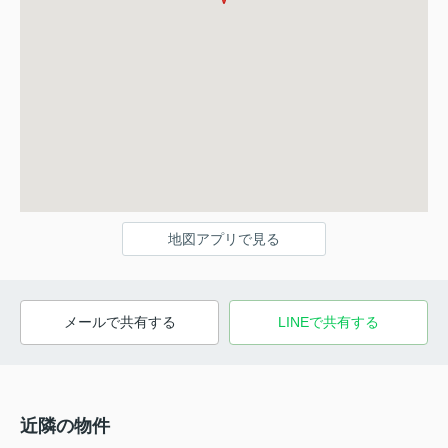
地図アプリで見る
メールで共有する
LINEで共有する
近隣の物件