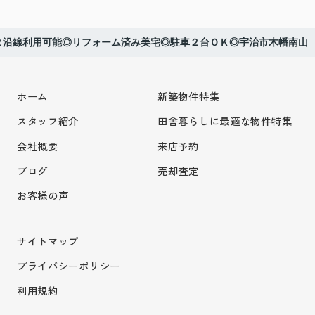
２沿線利用可能◎リフォーム済み美宅◎駐車２台ＯＫ◎宇治市木幡南山
ホーム
新築物件特集
スタッフ紹介
田舎暮らしに最適な物件特集
会社概要
来店予約
ブログ
売却査定
お客様の声
サイトマップ
プライバシーポリシー
利用規約