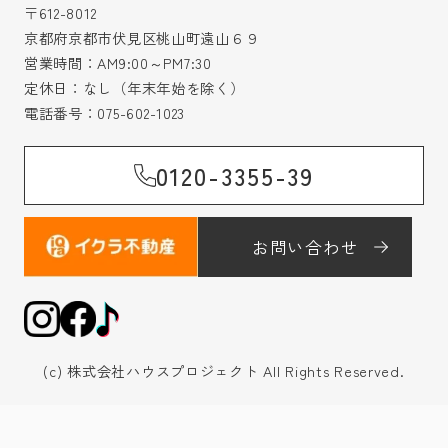
〒612-8012
京都府京都市伏見区桃山町遠山６９
営業時間：AM9:00～PM7:30
定休日：なし（年末年始を除く）
電話番号：
075-602-1023
0120-3355-39
お問い合わせ
(c) 株式会社ハウスプロジェクト All Rights Reserved.