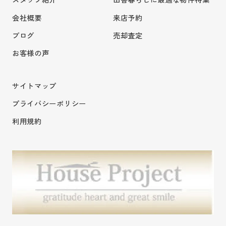
会社概要
来店予約
ブログ
売却査定
お客様の声
サイトマップ
プライバシーポリシー
利用規約