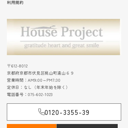
利用規約
〒612-8012
京都府京都市伏見区桃山町遠山６９
営業時間：AM9:00～PM7:30
定休日：なし（年末年始を除く）
電話番号：
075-602-1023
0120-3355-39