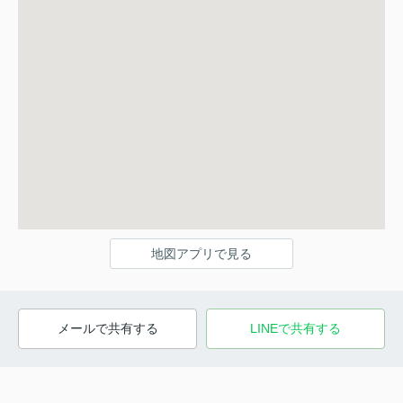
地図アプリで見る
メールで共有する
LINEで共有する