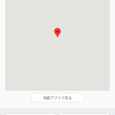
地図アプリで見る