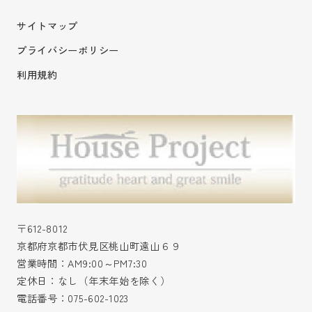
サイトマップ
プライバシーポリシー
利用規約
〒612-8012
京都府京都市伏見区桃山町遠山６９
営業時間：AM9:00～PM7:30
定休日：なし（年末年始を除く）
電話番号：
075-602-1023