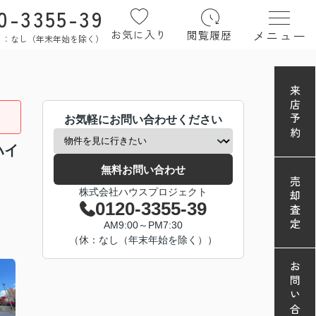
0-3355-39
メニュー
お気に入り
閲覧履歴
定休日：なし（年末年始を除く）
来店予約
お気軽にお問い合わせください
ハイ
無料お問い合わせ
売却査定
株式会社ハウスプロジェクト
0120-3355-39
AM9:00～PM7:30
（休：なし（年末年始を除く））
お問い合わせ