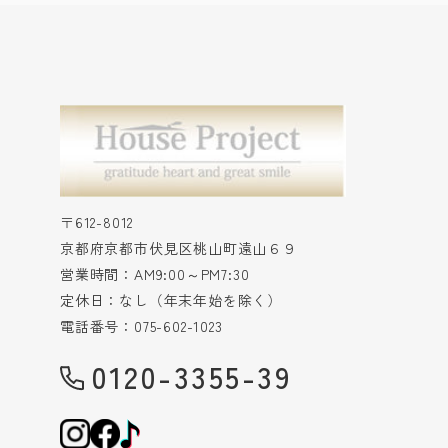
〒612-8012
京都府京都市伏見区桃山町遠山６９
営業時間：AM9:00～PM7:30
定休日：なし（年末年始を除く）
電話番号：075-602-1023
0120-3355-39