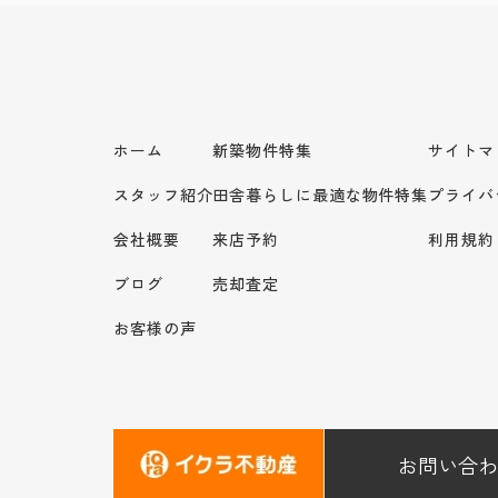
ホーム
新築物件特集
サイトマ
スタッフ紹介
田舎暮らしに最適な物件特集
プライバ
会社概要
来店予約
利用規約
ブログ
売却査定
お客様の声
お問い合わ