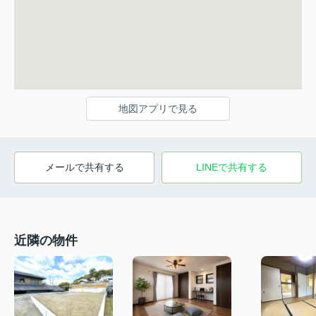
地図アプリで見る
メールで共有する
LINEで共有する
近隣の物件