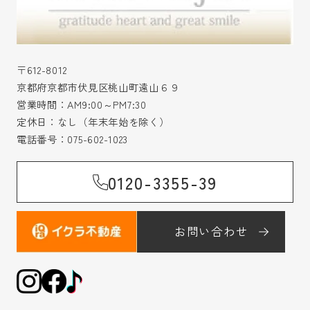
〒612-8012
京都府京都市伏見区桃山町遠山６９
営業時間：AM9:00～PM7:30
定休日：なし（年末年始を除く）
電話番号：
075-602-1023
0120-3355-39
お問い合わせ