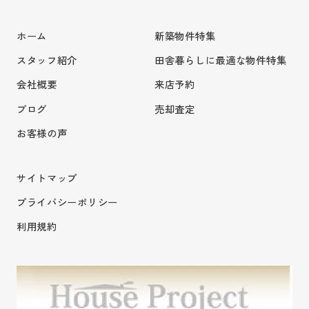
ホーム
新築物件特集
スタッフ紹介
田舎暮らしに最適な物件特集
会社概要
来店予約
ブログ
売却査定
お客様の声
サイトマップ
プライバシーポリシー
利用規約