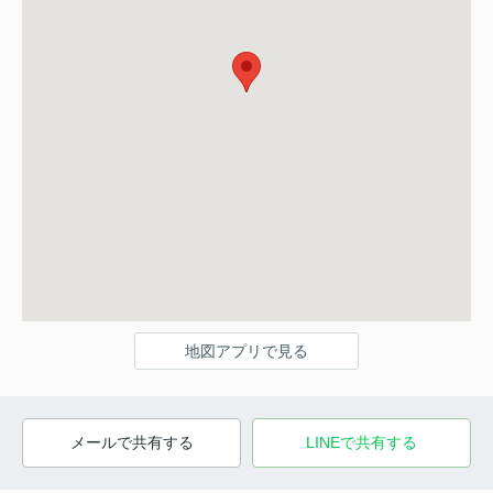
地図アプリで見る
メールで共有する
LINEで共有する