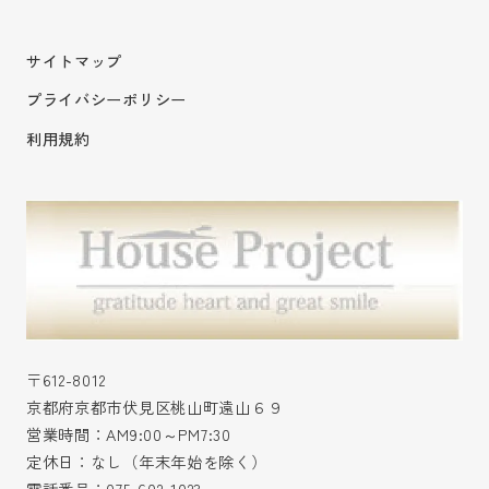
サイトマップ
プライバシーポリシー
利用規約
〒612-8012
京都府京都市伏見区桃山町遠山６９
営業時間：AM9:00～PM7:30
定休日：なし（年末年始を除く）
電話番号：
075-602-1023