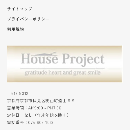
サイトマップ
プライバシーポリシー
利用規約
〒612-8012
京都府京都市伏見区桃山町遠山６９
営業時間：AM9:00～PM7:30
定休日：なし（年末年始を除く）
電話番号：
075-602-1023