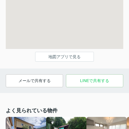
地図アプリで見る
メールで共有する
LINEで共有する
よく見られている物件