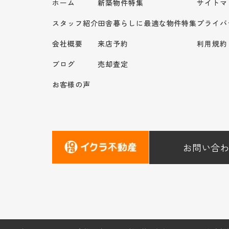
ホーム
新築物件特集
サイトマ
スタッフ紹介
田舎暮らしに最適な物件特集
プライバ
会社概要
来店予約
利用規約
ブログ
売却査定
お客様の声
お問い合わ