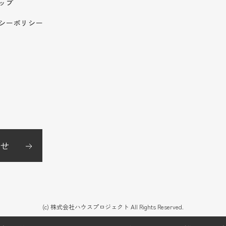
ップ
シーポリシー
せ
(c) 株式会社ハウスプロジェクト All Rights Reserved.