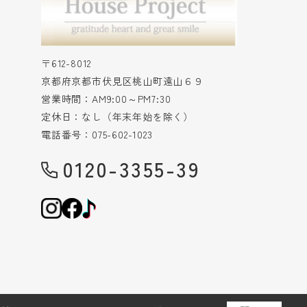
〒612-8012
京都府京都市伏見区桃山町遠山６９
営業時間：AM9:00～PM7:30
定休日：なし（年末年始を除く）
電話番号：075-602-1023
0120-3355-39