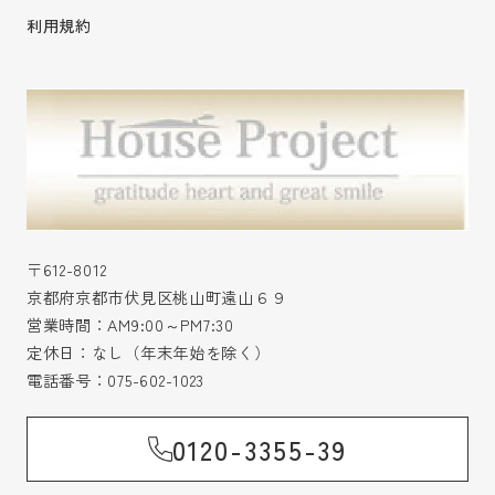
利用規約
〒612-8012
京都府京都市伏見区桃山町遠山６９
営業時間：AM9:00～PM7:30
定休日：なし（年末年始を除く）
電話番号：
075-602-1023
0120-3355-39