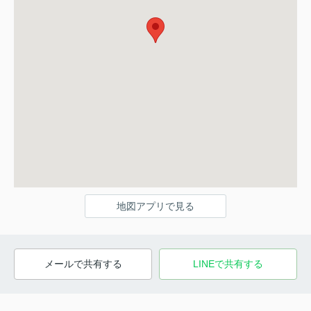
地図アプリで見る
メールで共有する
LINEで共有する