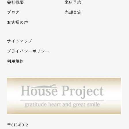
会社概要
来店予約
ブログ
売却査定
お客様の声
サイトマップ
プライバシーポリシー
利用規約
〒612-8012