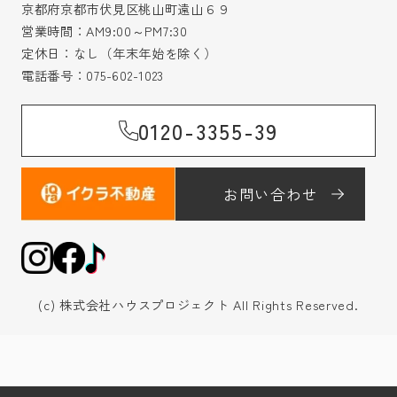
京都府京都市伏見区桃山町遠山６９
営業時間：AM9:00～PM7:30
定休日：なし（年末年始を除く）
電話番号：
075-602-1023
0120-3355-39
お問い合わせ
(c) 株式会社ハウスプロジェクト All Rights Reserved.