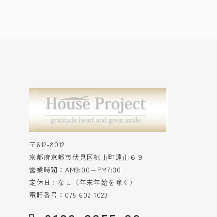
〒612-8012
京都府京都市伏見区桃山町遠山６９
営業時間：AM9:00～PM7:30
定休日：なし（年末年始を除く）
電話番号：075-602-1023