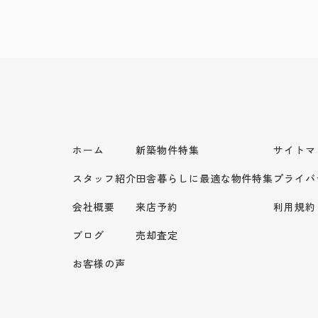
ホーム
新築物件特集
サイトマ
スタッフ紹介
田舎暮らしに最適な物件特集
プライバ
会社概要
来店予約
利用規約
ブログ
売却査定
お客様の声