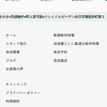
歩８分●完成物件●即入居可能●クレイドルガーデン向日市鶏冠井町第２
ホーム
新築物件特集
スタッフ紹介
田舎暮らしに最適な物件特集
会社概要
来店予約
ブログ
売却査定
お客様の声
サイトマップ
プライバシーポリシー
利用規約