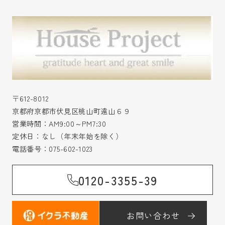
〒612-8012
京都府京都市伏見区桃山町遠山６９
営業時間：AM9:00～PM7:30
定休日：なし（年末年始を除く）
電話番号：
075-602-1023
0120-3355-39
お問い合わせ