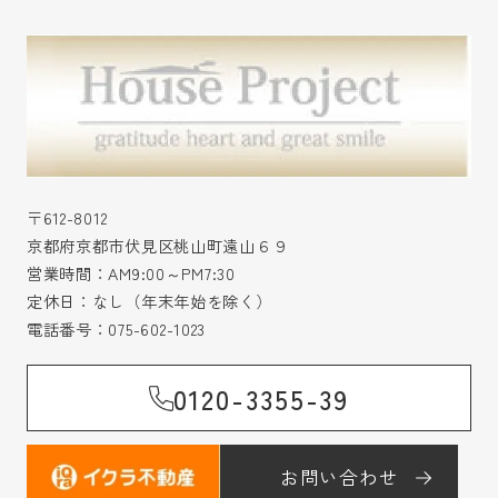
〒612-8012
京都府京都市伏見区桃山町遠山６９
営業時間：AM9:00～PM7:30
定休日：なし（年末年始を除く）
電話番号：
075-602-1023
0120-3355-39
お問い合わせ