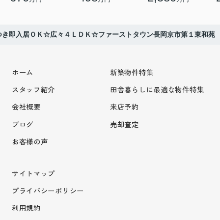
つき即入居ＯＫ☆広々４ＬＤＫ☆ファーストタウン長岡京市第１東和苑
ホーム
新築物件特集
スタッフ紹介
田舎暮らしに最適な物件特集
会社概要
来店予約
ブログ
売却査定
お客様の声
サイトマップ
プライバシーポリシー
利用規約