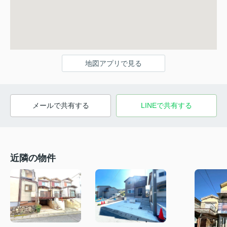
地図アプリで見る
メールで共有する
LINEで共有する
近隣の物件