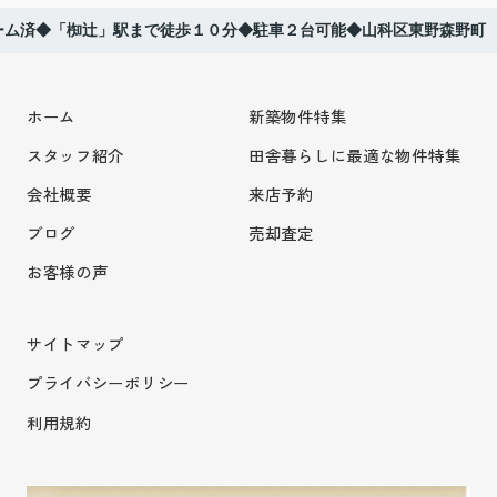
ーム済◆「椥辻」駅まで徒歩１０分◆駐車２台可能◆山科区東野森野町
ホーム
新築物件特集
スタッフ紹介
田舎暮らしに最適な物件特集
会社概要
来店予約
ブログ
売却査定
お客様の声
サイトマップ
プライバシーポリシー
利用規約