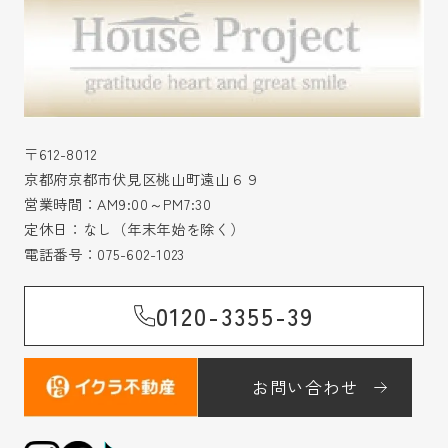
〒612-8012
京都府京都市伏見区桃山町遠山６９
営業時間：AM9:00～PM7:30
定休日：なし（年末年始を除く）
電話番号：
075-602-1023
0120-3355-39
お問い合わせ