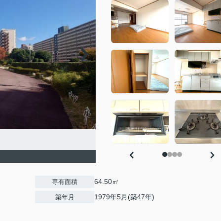
64.50㎡
専有面積
1979年5月(築47年)
築年月