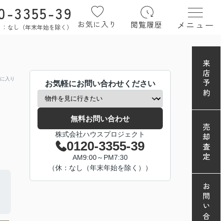
0-3355-39
メニュー
お気に入り
閲覧履歴
定休日：なし（年末年始を除く）
来店予約
に入り
お気軽にお問い合わせください
無料お問い合わせ
売却査定
株式会社ハウスプロジェクト
0120-3355-39
AM9:00～PM7:30
（休：なし（年末年始を除く））
お問い合わせ