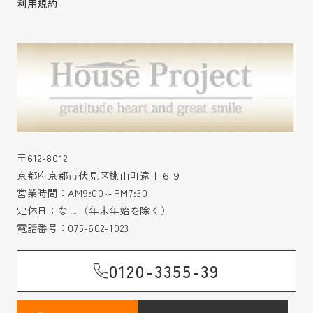
利用規約
〒612-8012
京都府京都市伏見区桃山町遠山６９
営業時間：AM9:00～PM7:30
定休日：なし（年末年始を除く）
電話番号：
075-602-1023
0120-3355-39