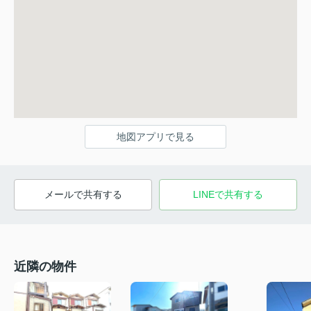
地図アプリで見る
メールで共有する
LINEで共有する
近隣の物件