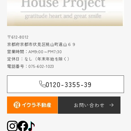
〒612-8012
京都府京都市伏見区桃山町遠山６９
営業時間：AM9:00～PM7:30
定休日：なし（年末年始を除く）
電話番号：
075-602-1023
0120-3355-39
お問い合わせ