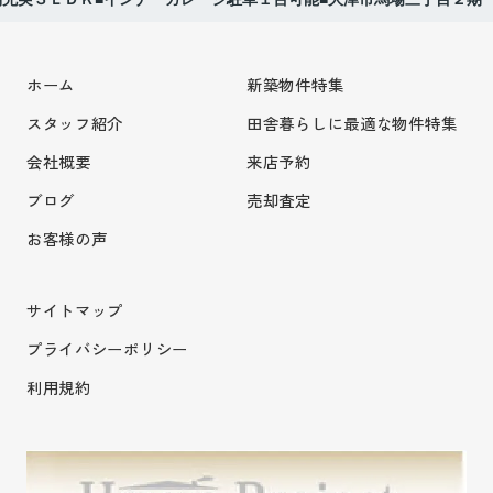
ホーム
新築物件特集
スタッフ紹介
田舎暮らしに最適な物件特集
会社概要
来店予約
ブログ
売却査定
お客様の声
サイトマップ
プライバシーポリシー
利用規約