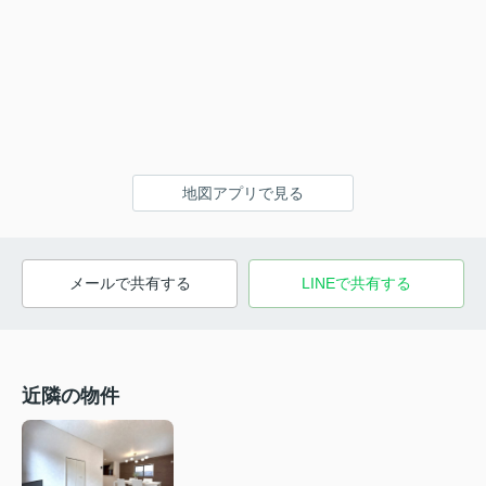
地図アプリで見る
メールで共有する
LINEで共有する
近隣の物件