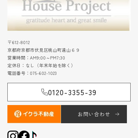
〒612-8012
京都府京都市伏見区桃山町遠山６９
営業時間：AM9:00～PM7:30
定休日：なし（年末年始を除く）
電話番号：
075-602-1023
0120-3355-39
お問い合わせ