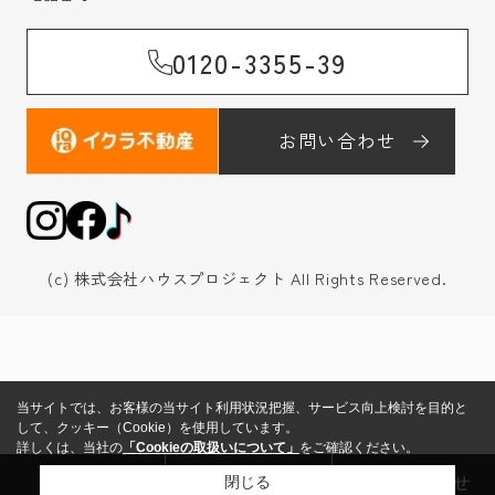
0120-3355-39
お問い合わせ
(c) 株式会社ハウスプロジェクト All Rights Reserved.
当サイトでは、お客様の当サイト利用状況把握、サービス向上検討を目的と
して、クッキー（Cookie）を使用しています。
詳しくは、当社の
「Cookieの取扱いについて」
をご確認ください。
来店予約
売却査定
お問い合わせ
閉じる