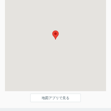
地図アプリで見る