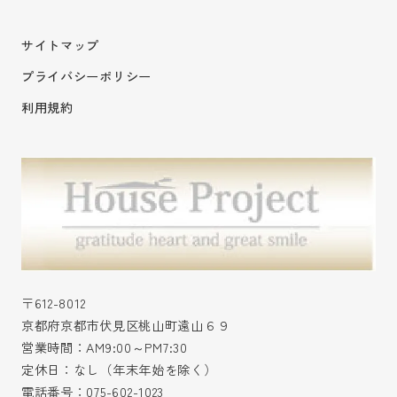
サイトマップ
プライバシーポリシー
利用規約
〒612-8012
京都府京都市伏見区桃山町遠山６９
営業時間：AM9:00～PM7:30
定休日：なし（年末年始を除く）
電話番号：
075-602-1023