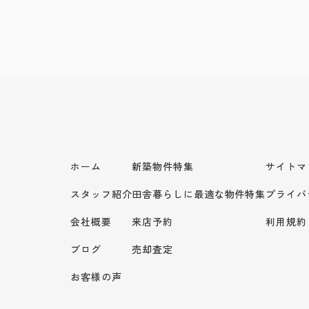
ホーム
新築物件特集
サイトマ
スタッフ紹介
田舎暮らしに最適な物件特集
プライバ
会社概要
来店予約
利用規約
ブログ
売却査定
お客様の声