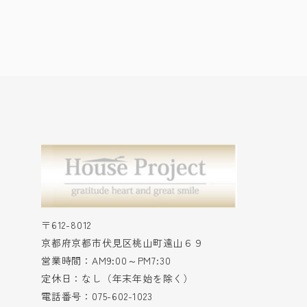
〒612-8012
京都府京都市伏見区桃山町遠山６９
営業時間：AM9:00～PM7:30
定休日：なし（年末年始を除く）
電話番号：075-602-1023