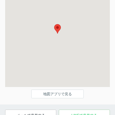
地図アプリで見る