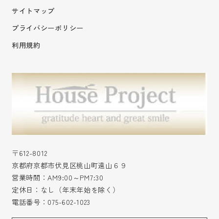
サイトマップ
プライバシーポリシー
利用規約
〒612-8012
京都府京都市伏見区桃山町遠山６９
営業時間：AM9:00～PM7:30
定休日：なし（年末年始を除く）
電話番号：
075-602-1023