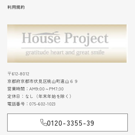
利用規約
〒612-8012
京都府京都市伏見区桃山町遠山６９
営業時間：AM9:00～PM7:30
定休日：なし（年末年始を除く）
電話番号：
075-602-1023
0120-3355-39