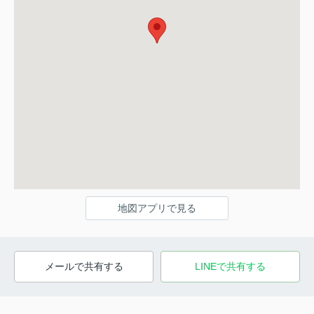
地図アプリで見る
メールで共有する
LINEで共有する