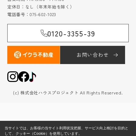
定休日：なし（年末年始を除く）
電話番号：
075-602-1023
0120-3355-39
お問い合わせ
(c) 株式会社ハウスプロジェクト All Rights Reserved.
当サイトでは、お客様の当サイト利用状況把握、サービス向上検討を目的と
して、クッキー（Cookie）を使用しています。