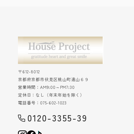
〒612-8012
京都府京都市伏見区桃山町遠山６９
営業時間：AM9:00～PM7:30
定休日：なし（年末年始を除く）
電話番号：075-602-1023
0120-3355-39