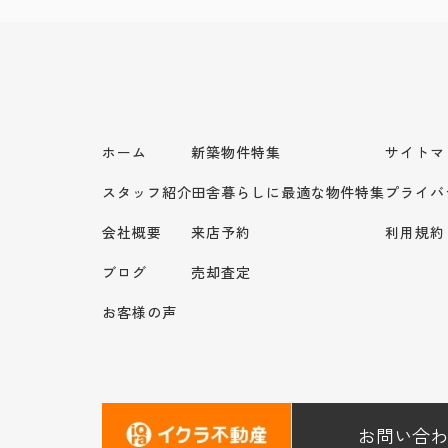
ホーム
新築物件特集
サイトマ
スタッフ紹介
田舎暮らしに最適な物件特集
プライバ
会社概要
来店予約
利用規約
ブログ
売却査定
お客様の声
お問い合わ