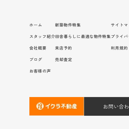
ホーム
新築物件特集
サイトマ
スタッフ紹介
田舎暮らしに最適な物件特集
プライバ
会社概要
来店予約
利用規約
ブログ
売却査定
お客様の声
お問い合わ