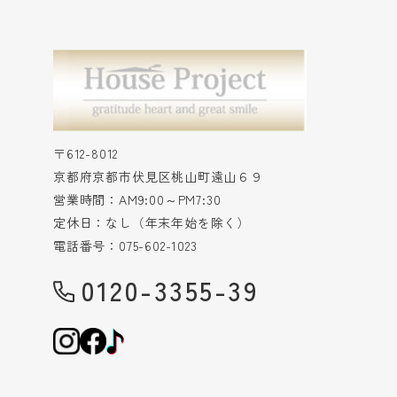
〒612-8012
京都府京都市伏見区桃山町遠山６９
営業時間：AM9:00～PM7:30
定休日：なし（年末年始を除く）
電話番号：075-602-1023
0120-3355-39