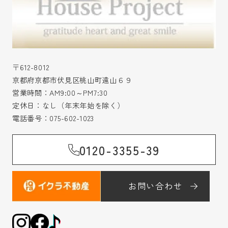
〒612-8012
京都府京都市伏見区桃山町遠山６９
営業時間：AM9:00～PM7:30
定休日：なし（年末年始を除く）
電話番号：
075-602-1023
0120-3355-39
お問い合わせ