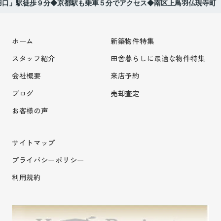
羽口」駅徒歩９分◆京都駅も乗車５分でアクセス◆南区上鳥羽仏現寺町
ホーム
新築物件特集
スタッフ紹介
田舎暮らしに最適な物件特集
会社概要
来店予約
ブログ
売却査定
お客様の声
サイトマップ
プライバシーポリシー
利用規約