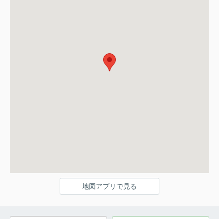
地図アプリで見る