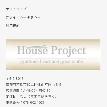
サイトマップ
プライバシーポリシー
利用規約
〒612-8012
京都府京都市伏見区桃山町遠山６９
営業時間：AM9:00～PM7:30
定休日：なし（年末年始を除く）
電話番号：
075-602-1023