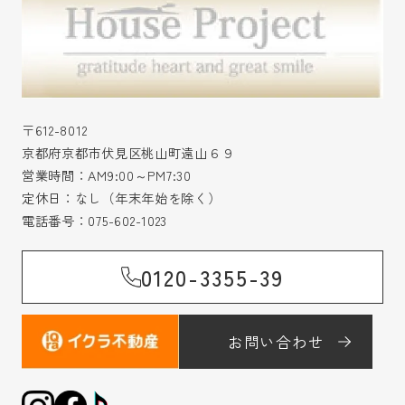
〒612-8012
京都府京都市伏見区桃山町遠山６９
営業時間：AM9:00～PM7:30
定休日：なし（年末年始を除く）
電話番号：
075-602-1023
0120-3355-39
お問い合わせ