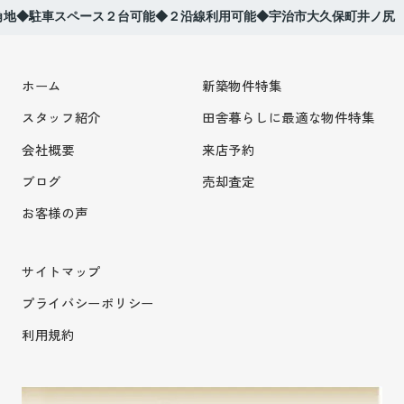
角地◆駐車スペース２台可能◆２沿線利用可能◆宇治市大久保町井ノ尻
ホーム
新築物件特集
スタッフ紹介
田舎暮らしに最適な物件特集
会社概要
来店予約
ブログ
売却査定
お客様の声
サイトマップ
プライバシーポリシー
利用規約