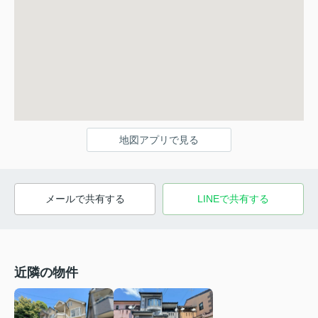
地図アプリで見る
メールで共有する
LINEで共有する
近隣の物件